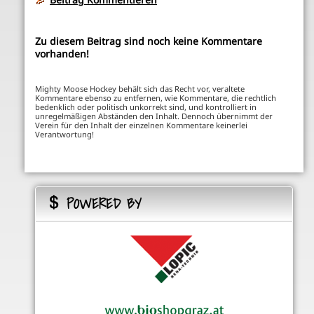
Zu diesem Beitrag sind noch keine Kommentare
vorhanden!
Mighty Moose Hockey behält sich das Recht vor, veraltete
Kommentare ebenso zu entfernen, wie Kommentare, die rechtlich
bedenklich oder politisch unkorrekt sind, und kontrolliert in
unregelmäßigen Abständen den Inhalt. Dennoch übernimmt der
Verein für den Inhalt der einzelnen Kommentare keinerlei
Verantwortung!
POWERED BY