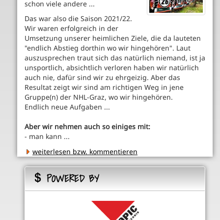
schon viele andere ...
Das war also die Saison 2021/22.
Wir waren erfolgreich in der
Umsetzung unserer heimlichen Ziele, die da lauteten
"endlich Abstieg dorthin wo wir hingehören". Laut
auszusprechen traut sich das natürlich niemand, ist ja
unsportlich, absichtlich verloren haben wir natürlich
auch nie, dafür sind wir zu ehrgeizig. Aber das
Resultat zeigt wir sind am richtigen Weg in jene
Gruppe(n) der NHL-Graz, wo wir hingehören.
Endlich neue Aufgaben ...
Aber wir nehmen auch so einiges mit:
- man kann ...
weiterlesen bzw. kommentieren
POWERED BY