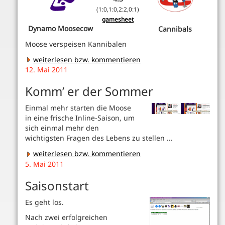
(1:0,1:0,2:2,0:1)
gamesheet
Dynamo Moosecow
Cannibals
Moose verspeisen Kannibalen
weiterlesen bzw. kommentieren
12. Mai 2011
Komm’ er der Sommer
Einmal mehr starten die Moose
in eine frische Inline-Saison, um
sich einmal mehr den
wichtigsten Fragen des Lebens zu stellen ...
weiterlesen bzw. kommentieren
5. Mai 2011
Saisonstart
Es geht los.
Nach zwei erfolgreichen