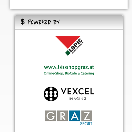
POWERED BY