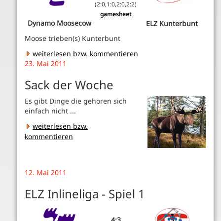
(2:0,1:0,2:0,2:2)
gamesheet
Dynamo Moosecow
ELZ Kunterbunt
Moose trieben(s) Kunterbunt
weiterlesen bzw. kommentieren
23. Mai 2011
Sack der Woche
Es gibt Dinge die gehören sich
einfach nicht ...
weiterlesen bzw.
kommentieren
12. Mai 2011
ELZ Inlineliga - Spiel 1
4:3