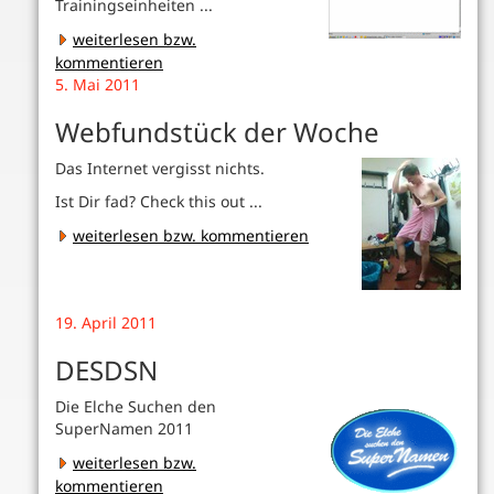
Trainingseinheiten ...
weiterlesen bzw.
kommentieren
5. Mai 2011
Webfundstück der Woche
Das Internet vergisst nichts.
Ist Dir fad? Check this out ...
weiterlesen bzw. kommentieren
19. April 2011
DESDSN
Die Elche Suchen den
SuperNamen 2011
weiterlesen bzw.
kommentieren