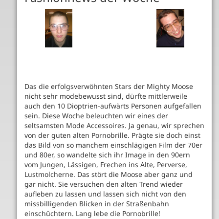
Das die erfolgsverwöhnten Stars der Mighty Moose
nicht sehr modebewusst sind, dürfte mittlerweile
auch den 10 Dioptrien-aufwärts Personen aufgefallen
sein. Diese Woche beleuchten wir eines der
seltsamsten Mode Accessoires. Ja genau, wir sprechen
von der guten alten Pornobrille. Prägte sie doch einst
das Bild von so manchem einschlägigen Film der 70er
und 80er, so wandelte sich ihr Image in den 90ern
vom Jungen, Lässigen, Frechen ins Alte, Perverse,
Lustmolcherne. Das stört die Moose aber ganz und
gar nicht. Sie versuchen den alten Trend wieder
aufleben zu lassen und lassen sich nicht von den
missbilligenden Blicken in der Straßenbahn
einschüchtern. Lang lebe die Pornobrille!