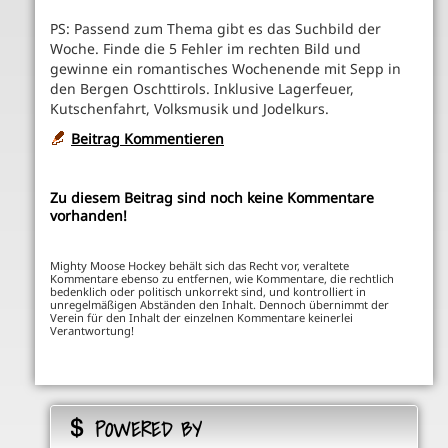
PS: Passend zum Thema gibt es das Suchbild der
Woche. Finde die 5 Fehler im rechten Bild und
gewinne ein romantisches Wochenende mit Sepp in
den Bergen Oschttirols. Inklusive Lagerfeuer,
Kutschenfahrt, Volksmusik und Jodelkurs.
Beitrag Kommentieren
Zu diesem Beitrag sind noch keine Kommentare
vorhanden!
Mighty Moose Hockey behält sich das Recht vor, veraltete
Kommentare ebenso zu entfernen, wie Kommentare, die rechtlich
bedenklich oder politisch unkorrekt sind, und kontrolliert in
unregelmäßigen Abständen den Inhalt. Dennoch übernimmt der
Verein für den Inhalt der einzelnen Kommentare keinerlei
Verantwortung!
POWERED BY