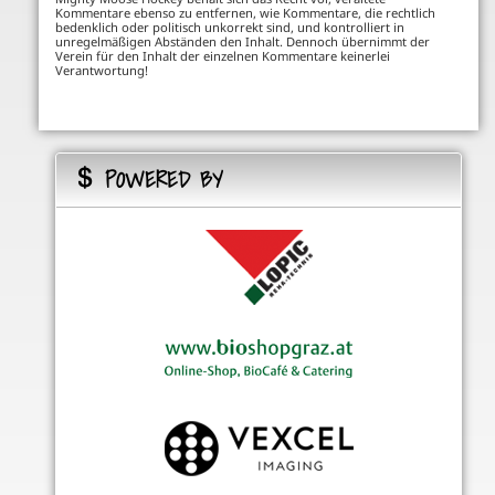
Kommentare ebenso zu entfernen, wie Kommentare, die rechtlich
bedenklich oder politisch unkorrekt sind, und kontrolliert in
unregelmäßigen Abständen den Inhalt. Dennoch übernimmt der
Verein für den Inhalt der einzelnen Kommentare keinerlei
Verantwortung!
POWERED BY