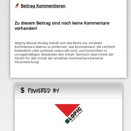
Beitrag Kommentieren
Zu diesem Beitrag sind noch keine Kommentare
vorhanden!
Mighty Moose Hockey behält sich das Recht vor, veraltete
Kommentare ebenso zu entfernen, wie Kommentare, die rechtlich
bedenklich oder politisch unkorrekt sind, und kontrolliert in
unregelmäßigen Abständen den Inhalt. Dennoch übernimmt der
Verein für den Inhalt der einzelnen Kommentare keinerlei
Verantwortung!
POWERED BY