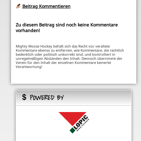
Beitrag Kommentieren
Zu diesem Beitrag sind noch keine Kommentare
vorhanden!
Mighty Moose Hockey behält sich das Recht vor, veraltete
Kommentare ebenso zu entfernen, wie Kommentare, die rechtlich
bedenklich oder politisch unkorrekt sind, und kontrolliert in
unregelmäßigen Abständen den Inhalt. Dennoch übernimmt der
Verein für den Inhalt der einzelnen Kommentare keinerlei
Verantwortung!
POWERED BY