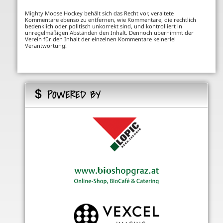
Mighty Moose Hockey behält sich das Recht vor, veraltete
Kommentare ebenso zu entfernen, wie Kommentare, die rechtlich
bedenklich oder politisch unkorrekt sind, und kontrolliert in
unregelmäßigen Abständen den Inhalt. Dennoch übernimmt der
Verein für den Inhalt der einzelnen Kommentare keinerlei
Verantwortung!
POWERED BY