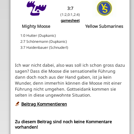
3:7
(1:2,0:1,2:4)
gamesheet
Mighty Moose
Yellow Submarines
1:0 Hutter (Dupkanic)
2:7 Schönemann (Dupkanic)
3:7 Haidenbauer (Schnuderl)
Ich war nicht dabei, also was soll ich schon gross dazu
sagen? Dass die Moose die sensationelle Führung
dann doch noch aus der Hand gaben, ist ja kein
Wunder, denn immerhin können die Moose mit einer
Führung nicht umgehen. Gottseidank kommen sie
selten in diese ungewohnte Situation.
Beitrag Kommentieren
Zu diesem Beitrag sind noch keine Kommentare
vorhanden!