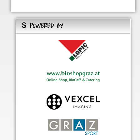
POWERED BY