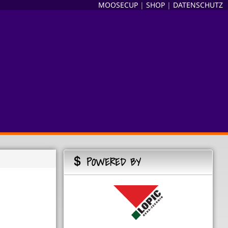
MOOSECUP
|
SHOP
|
DATENSCHUTZ
POWERED BY